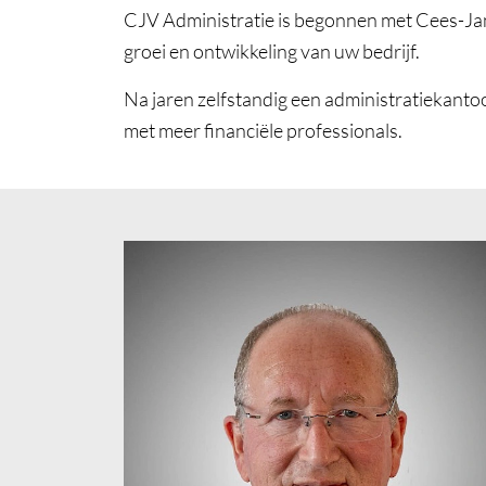
CJV Administratie is begonnen met Cees-Jan 
groei en ontwikkeling van uw bedrijf.
Na jaren zelfstandig een administratiekantoo
met meer financiële professionals.